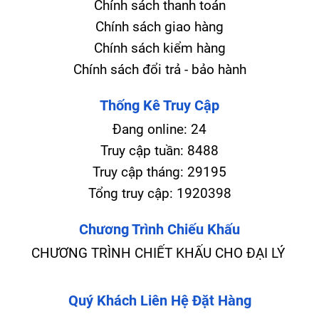
Chính sách thanh toán
Chính sách giao hàng
Chính sách kiểm hàng
Chính sách đổi trả - bảo hành
Thống Kê Truy Cập
Đang online:
24
Truy cập tuần:
8488
Truy cập tháng:
29195
Tổng truy cập:
1920398
Chương Trình Chiếu Khấu
CHƯƠNG TRÌNH CHIẾT KHẤU CHO ĐẠI LÝ
Quý Khách Liên Hệ Đặt Hàng