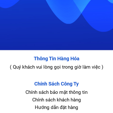
Thông Tin Hàng Hóa
( Quý khách vui lòng gọi trong giờ làm việc )
Chính Sách Công Ty
Chính sách bảo mật thông tin
Chính sách khách hàng
Hướng dẫn đặt hàng