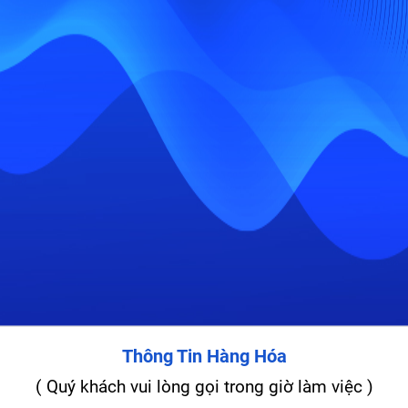
Thông Tin Hàng Hóa
( Quý khách vui lòng gọi trong giờ làm việc )