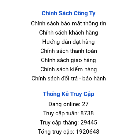
Chính Sách Công Ty
Chính sách bảo mật thông tin
Chính sách khách hàng
Hướng dẫn đặt hàng
Chính sách thanh toán
Chính sách giao hàng
Chính sách kiểm hàng
Chính sách đổi trả - bảo hành
Thống Kê Truy Cập
Đang online:
27
Truy cập tuần:
8738
Truy cập tháng:
29445
Tổng truy cập:
1920648