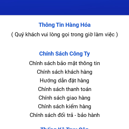
Thông Tin Hàng Hóa
( Quý khách vui lòng gọi trong giờ làm việc )
Chính Sách Công Ty
Chính sách bảo mật thông tin
Chính sách khách hàng
Hướng dẫn đặt hàng
Chính sách thanh toán
Chính sách giao hàng
Chính sách kiểm hàng
Chính sách đổi trả - bảo hành