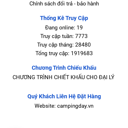
Chính sách đổi trả - bảo hành
Thống Kê Truy Cập
Đang online:
19
Truy cập tuần:
7773
Truy cập tháng:
28480
Tổng truy cập:
1919683
Chương Trình Chiếu Khấu
CHƯƠNG TRÌNH CHIẾT KHẤU CHO ĐẠI LÝ
Quý Khách Liên Hệ Đặt Hàng
Website: campingday.vn