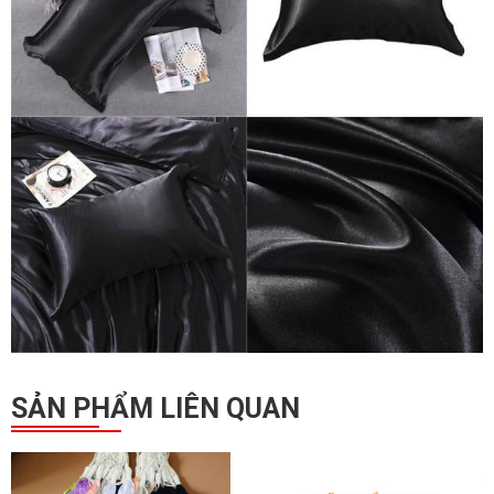
SẢN PHẨM LIÊN QUAN