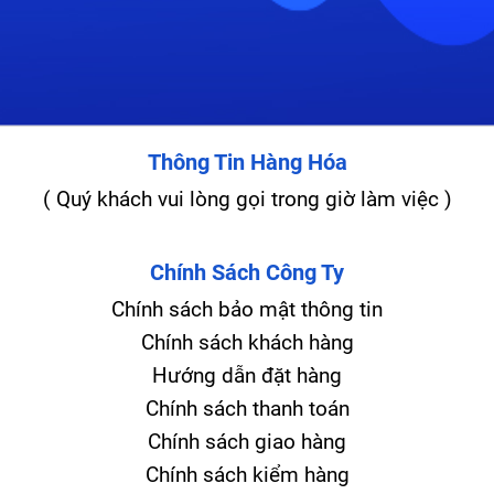
Thông Tin Hàng Hóa
( Quý khách vui lòng gọi trong giờ làm việc )
Chính Sách Công Ty
Chính sách bảo mật thông tin
Chính sách khách hàng
Hướng dẫn đặt hàng
Chính sách thanh toán
Chính sách giao hàng
Chính sách kiểm hàng