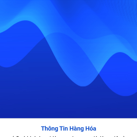
Thông Tin Hàng Hóa