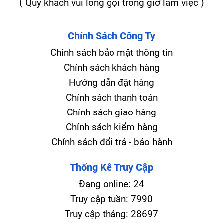
( Quý khách vui lòng gọi trong giờ làm việc )
Chính Sách Công Ty
Chính sách bảo mật thông tin
Chính sách khách hàng
Hướng dẫn đặt hàng
Chính sách thanh toán
Chính sách giao hàng
Chính sách kiểm hàng
Chính sách đổi trả - bảo hành
Thống Kê Truy Cập
Đang online:
24
Truy cập tuần:
7990
Truy cập tháng:
28697