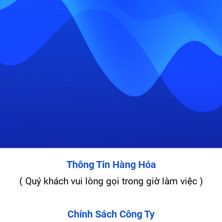
Thông Tin Hàng Hóa
( Quý khách vui lòng gọi trong giờ làm việc )
Chính Sách Công Ty