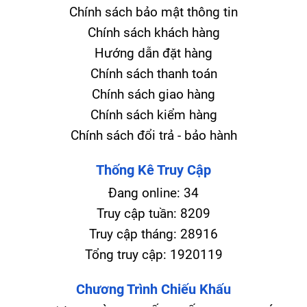
Chính sách bảo mật thông tin
Chính sách khách hàng
Hướng dẫn đặt hàng
Chính sách thanh toán
Chính sách giao hàng
Chính sách kiểm hàng
Chính sách đổi trả - bảo hành
Thống Kê Truy Cập
Đang online:
34
Truy cập tuần:
8209
Truy cập tháng:
28916
Tổng truy cập:
1920119
Chương Trình Chiếu Khấu