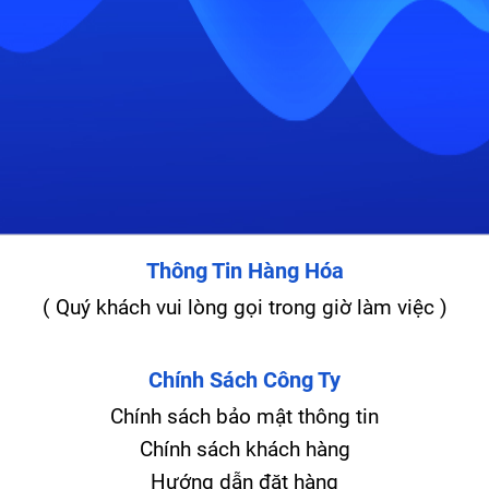
Thông Tin Hàng Hóa
( Quý khách vui lòng gọi trong giờ làm việc )
Chính Sách Công Ty
Chính sách bảo mật thông tin
Chính sách khách hàng
Hướng dẫn đặt hàng