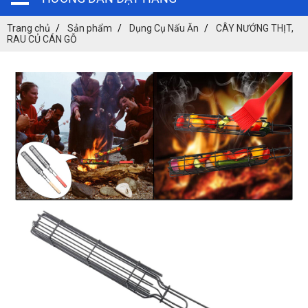
Trang chủ
Sản phẩm
Dụng Cụ Nấu Ăn
CÂY NƯỚNG THỊT,
RAU CỦ CÁN GỖ