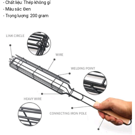
- Chất liệu: Thép không gỉ
- Màu sắc: Đen
- Trọng lượng: 200 gram