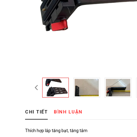
CHI TIẾT
BÌNH LUẬN
Thích hợp lắp tăng bạt, tăng tắm