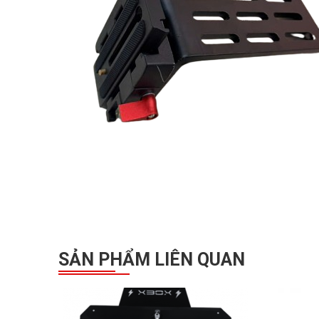
SẢN PHẨM LIÊN QUAN