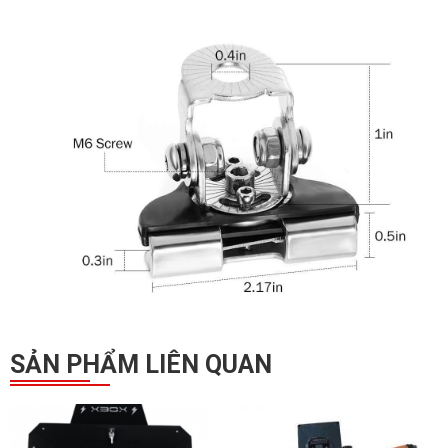
SẢN PHẨM LIÊN QUAN