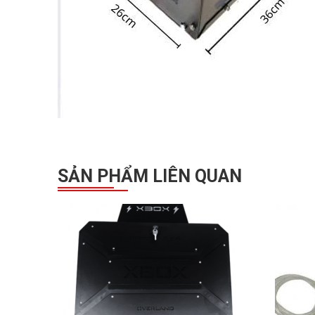
SẢN PHẨM LIÊN QUAN